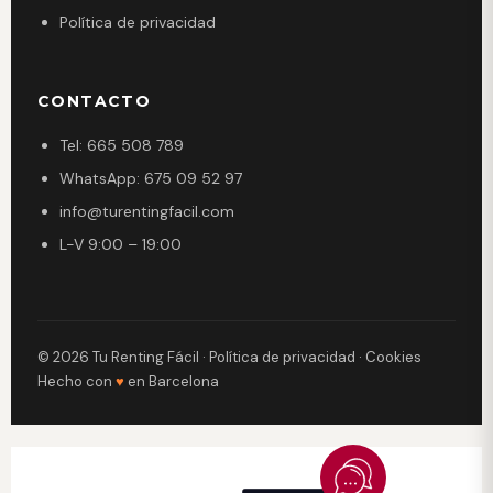
Política de privacidad
CONTACTO
Tel: 665 508 789
WhatsApp: 675 09 52 97
info@turentingfacil.com
L-V 9:00 – 19:00
© 2026 Tu Renting Fácil ·
Política de privacidad
·
Cookies
Hecho con
♥
en Barcelona