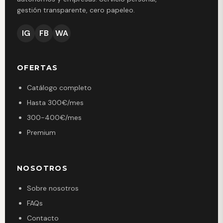
gestión transparente, cero papeleo.
IG
FB
WA
OFERTAS
Catálogo completo
Hasta 300€/mes
300-400€/mes
Premium
NOSOTROS
Sobre nosotros
FAQs
Contacto