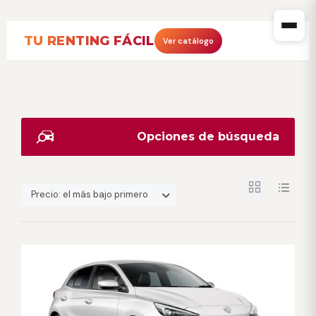
TU RENTING FÁCIL
Ver catálogo
Opciones de búsqueda
Precio: el más bajo primero