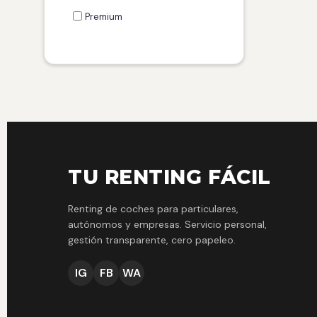
Premium
TU RENTING FÁCIL
Renting de coches para particulares,
autónomos y empresas. Servicio personal,
gestión transparente, cero papeleo.
IG
FB
WA