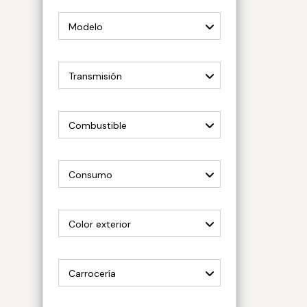
Modelo
Transmisión
Combustible
Consumo
Color exterior
Carrocería