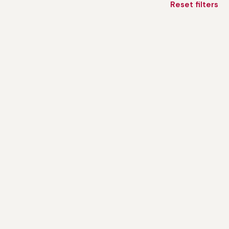
Reset filters