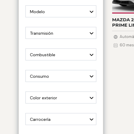
Modelo
MAZDA 2 
PRIME LI
Transmisión
60 mes
Combustible
Consumo
Color exterior
Carrocería