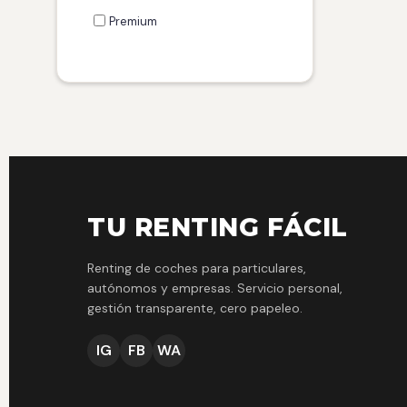
Premium
TU RENTING FÁCIL
Renting de coches para particulares,
autónomos y empresas. Servicio personal,
gestión transparente, cero papeleo.
IG
FB
WA