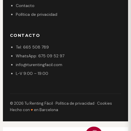
Contacto
Política de privacidad
CONTACTO
Tel: 665 508 789
WhatsApp: 675 09 52 97
info@turentingfacil.com
L-V 9:00 – 19:00
© 2026 Tu Renting Fácil ·
Política de privacidad
·
Cookies
Hecho con
♥
en Barcelona