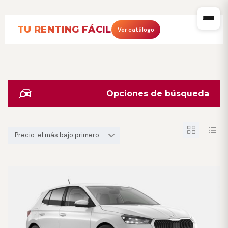
TU RENTING FÁCIL
Ver catálogo
Opciones de búsqueda
Precio: el más bajo primero