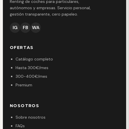
Renting de coches para particulares,
autónomos y empresas. Servicio personal,
gestión transparente, cero papeleo.
IG
FB
WA
OFERTAS
Catálogo completo
Hasta 300€/mes
300-400€/mes
Premium
NOSOTROS
Sobre nosotros
FAQs