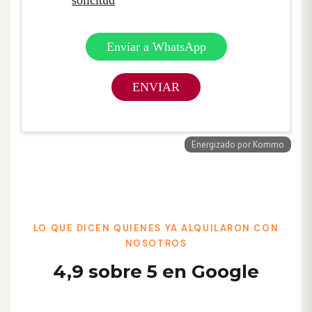
LO QUE DICEN QUIENES YA ALQUILARON CON
NOSOTROS
4,9 sobre 5 en Google