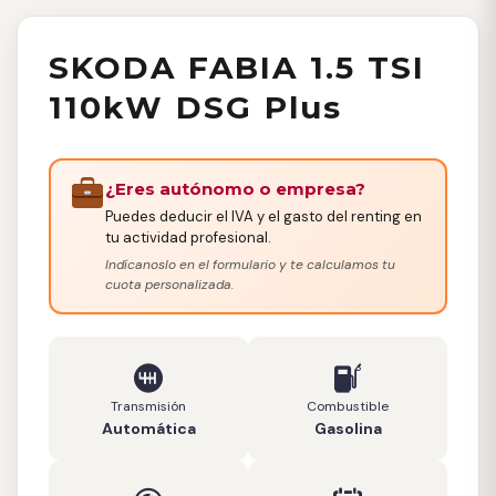
SKODA FABIA 1.5 TSI
110kW DSG Plus
¿Eres autónomo o empresa?
Puedes deducir el IVA y el gasto del renting en
tu actividad profesional.
Indícanoslo en el formulario y te calculamos tu
cuota personalizada.
Transmisión
Combustible
Automática
Gasolina