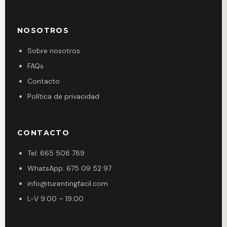
NOSOTROS
Sobre nosotros
FAQs
Contacto
Política de privacidad
CONTACTO
Tel: 665 508 789
WhatsApp: 675 09 52 97
info@turentingfacil.com
L-V 9:00 – 19:00