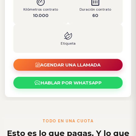
Kilómetros contrato
Duración contrato
10.000
60
Etiqueta
AGENDAR UNA LLAMADA
HABLAR POR WHATSAPP
TODO EN UNA CUOTA
Esto es lo que pagas. Y lo que