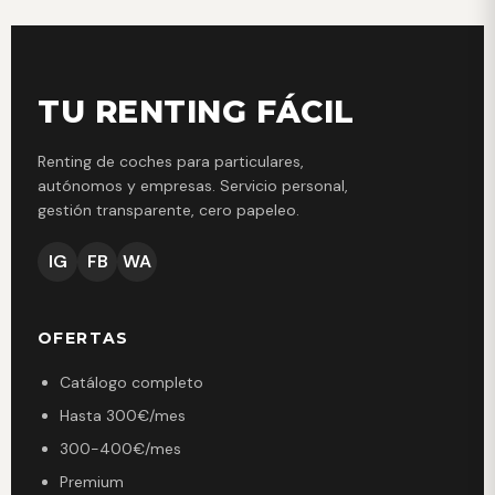
TU RENTING FÁCIL
Renting de coches para particulares,
autónomos y empresas. Servicio personal,
gestión transparente, cero papeleo.
IG
FB
WA
OFERTAS
Catálogo completo
Hasta 300€/mes
300-400€/mes
Premium