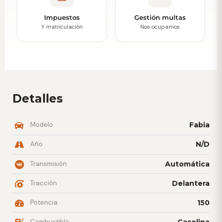
Impuestos
Gestión multas
Y matriculación
Nos ocupamos
Detalles
Modelo
Fabia
Año
N/D
Transmisión
Automática
Tracción
Delantera
Potencia
150
Combustible