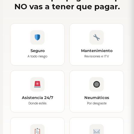
NO vas a tener que pagar.
Seguro
Mantenimiento
A todo riesgo
Revisiones e ITV
Asistencia 24/7
Neumáticos
Donde estés
Por desgaste