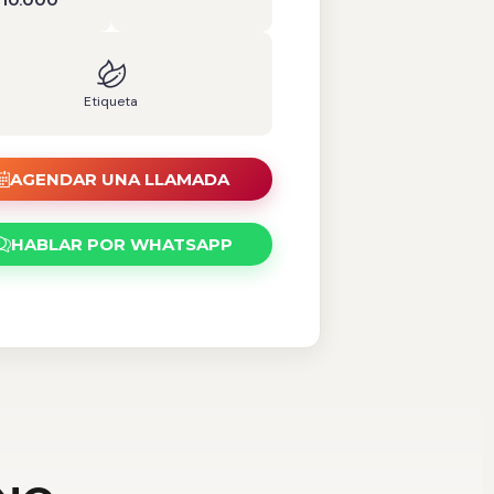
10.000
Etiqueta
AGENDAR UNA LLAMADA
HABLAR POR WHATSAPP