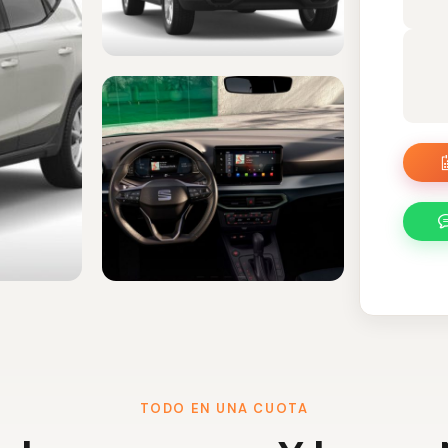
TODO EN UNA CUOTA