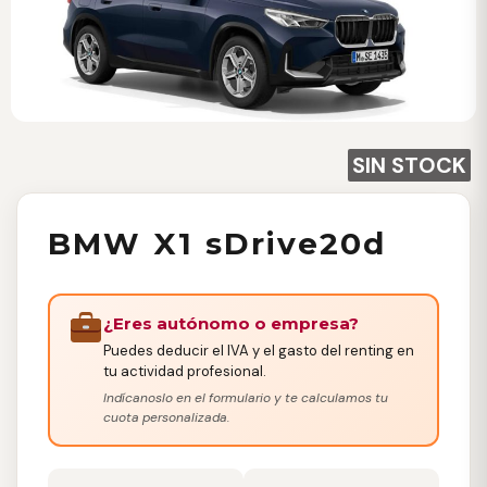
SIN STOCK
BMW X1 sDrive20d
¿Eres autónomo o empresa?
Puedes deducir el IVA y el gasto del renting en
tu actividad profesional.
Indícanoslo en el formulario y te calculamos tu
cuota personalizada.