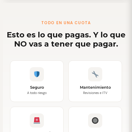
TODO EN UNA CUOTA
Esto es lo que pagas. Y lo que
NO vas a tener que pagar.
Seguro
Mantenimiento
A todo riesgo
Revisiones e ITV