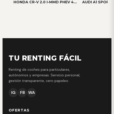
HONDA CR-V 2.0 I-MMD PHEV 4X2 ELEGA...
TU RENTING FÁCIL
Renting de coches para particulares,
autónomos y empresas. Servicio personal,
gestión transparente, cero papeleo.
IG
FB
WA
OFERTAS