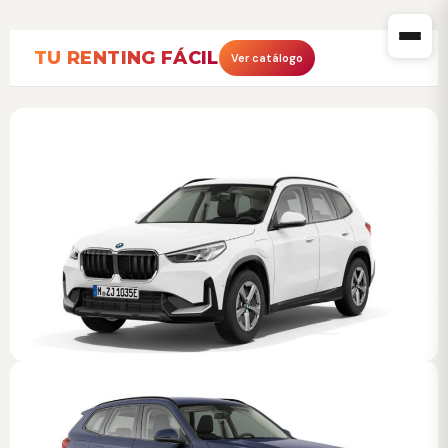
TU RENTING FÁCIL
Ver catálogo