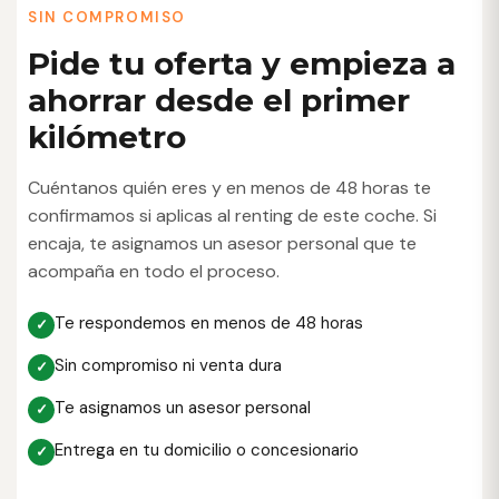
SIN COMPROMISO
Pide tu oferta y empieza a
ahorrar desde el primer
kilómetro
Cuéntanos quién eres y en menos de 48 horas te
confirmamos si aplicas al renting de este coche. Si
encaja, te asignamos un asesor personal que te
acompaña en todo el proceso.
Te respondemos en menos de 48 horas
Sin compromiso ni venta dura
Te asignamos un asesor personal
Entrega en tu domicilio o concesionario