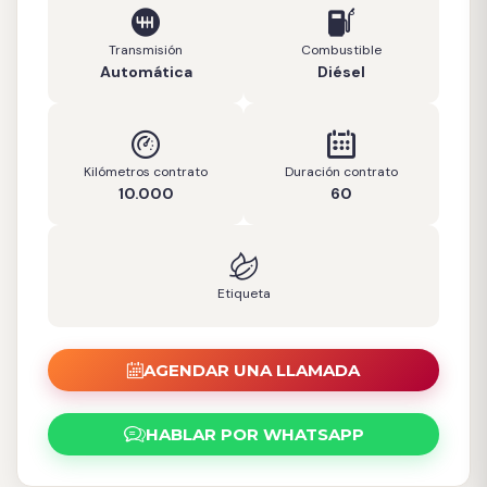
Transmisión
Combustible
Automática
Diésel
Kilómetros contrato
Duración contrato
10.000
60
Etiqueta
AGENDAR UNA LLAMADA
HABLAR POR WHATSAPP