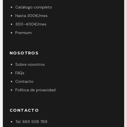
Catálogo completo
Hasta 300€/mes
300-400€/mes
Premium
NOSOTROS
Sobre nosotros
FAQs
Contacto
Política de privacidad
CONTACTO
Tel: 665 508 789